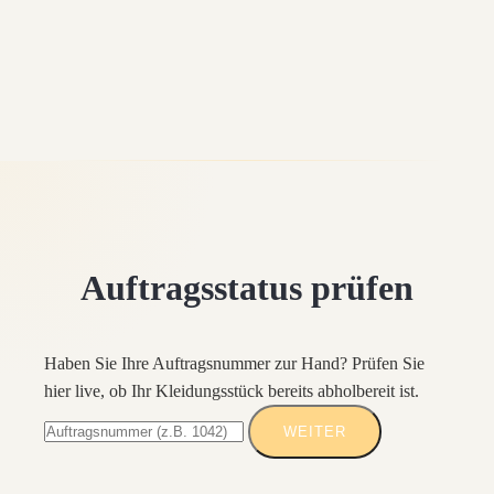
Auftragsstatus prüfen
Haben Sie Ihre Auftragsnummer zur Hand? Prüfen Sie
hier live, ob Ihr Kleidungsstück bereits abholbereit ist.
WEITER