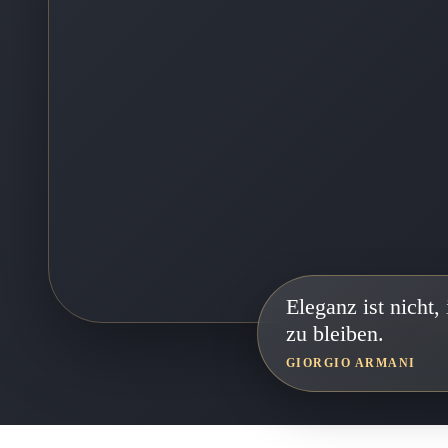
Eleganz ist nicht,
zu bleiben.
GIORGIO ARMANI