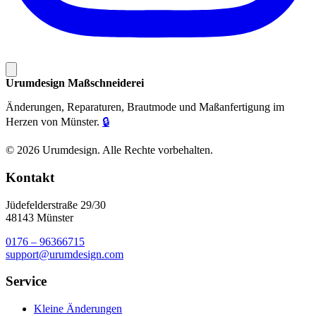
Urumdesign Maßschneiderei
Änderungen, Reparaturen, Brautmode und Maßanfertigung im
Herzen von Münster.
🔒
© 2026 Urumdesign. Alle Rechte vorbehalten.
Kontakt
Jüdefelderstraße 29/30
48143 Münster
0176 – 96366715
support@urumdesign.com
Service
Kleine Änderungen