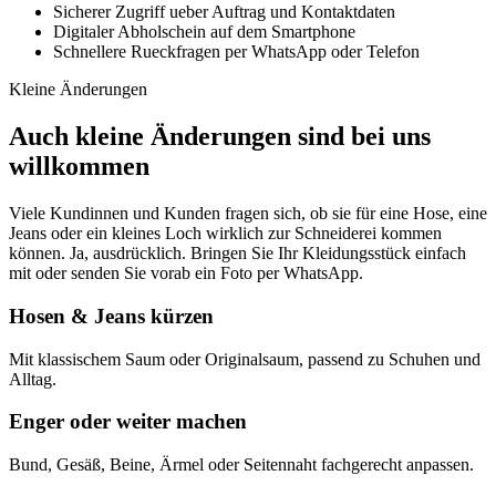
Sicherer Zugriff ueber Auftrag und Kontaktdaten
Digitaler Abholschein auf dem Smartphone
Schnellere Rueckfragen per WhatsApp oder Telefon
Kleine Änderungen
Auch kleine Änderungen sind bei uns
willkommen
Viele Kundinnen und Kunden fragen sich, ob sie für eine Hose, eine
Jeans oder ein kleines Loch wirklich zur Schneiderei kommen
können. Ja, ausdrücklich. Bringen Sie Ihr Kleidungsstück einfach
mit oder senden Sie vorab ein Foto per WhatsApp.
Hosen & Jeans kürzen
Mit klassischem Saum oder Originalsaum, passend zu Schuhen und
Alltag.
Enger oder weiter machen
Bund, Gesäß, Beine, Ärmel oder Seitennaht fachgerecht anpassen.