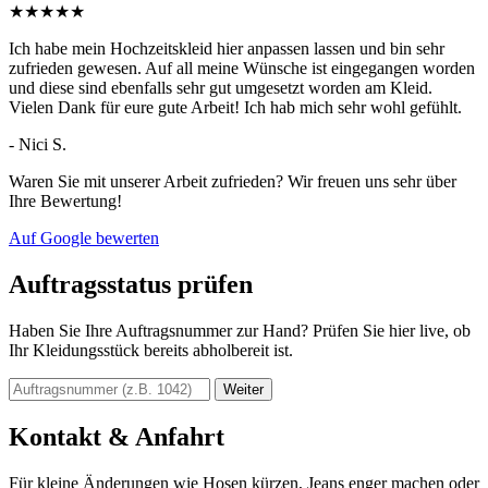
★★★★★
Ich habe mein Hochzeitskleid hier anpassen lassen und bin sehr
zufrieden gewesen. Auf all meine Wünsche ist eingegangen worden
und diese sind ebenfalls sehr gut umgesetzt worden am Kleid.
Vielen Dank für eure gute Arbeit! Ich hab mich sehr wohl gefühlt.
- Nici S.
Waren Sie mit unserer Arbeit zufrieden? Wir freuen uns sehr über
Ihre Bewertung!
Auf Google bewerten
Auftragsstatus prüfen
Haben Sie Ihre Auftragsnummer zur Hand? Prüfen Sie hier live, ob
Ihr Kleidungsstück bereits abholbereit ist.
Weiter
Kontakt & Anfahrt
Für kleine Änderungen wie Hosen kürzen, Jeans enger machen oder