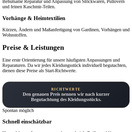
Behutsame Reparatur und Anpassung von Strickwaren, Pullovern
und feinen Kaschmir-Teilen.
Vorhänge & Heimtextilien
Kürzen, Ändern und Maßanfertigung von Gardinen, Vorhängen und
Wohnstoffen.
Preise & Leistungen
Eine erste Orientierung für unsere häufigsten Anpassungen und
Reparaturen. Da wir jedes Kleidungsstück individuell begutachten,
dienen diese Preise als Start-Richtwerte.
RICHTWERTE
Den genauen Preis nennen wir nach kurzer
Begutachtung des Kleidungsstücks.
Spontan möglich
Schnell einschätzbar