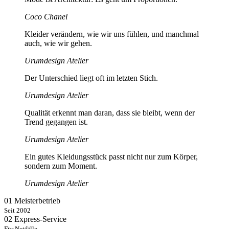
Coco Chanel
Kleider verändern, wie wir uns fühlen, und manchmal
auch, wie wir gehen.
Urumdesign Atelier
Der Unterschied liegt oft im letzten Stich.
Urumdesign Atelier
Qualität erkennt man daran, dass sie bleibt, wenn der
Trend gegangen ist.
Urumdesign Atelier
Ein gutes Kleidungsstück passt nicht nur zum Körper,
sondern zum Moment.
Urumdesign Atelier
01
Meisterbetrieb
Seit 2002
02
Express-Service
Für Notfälle