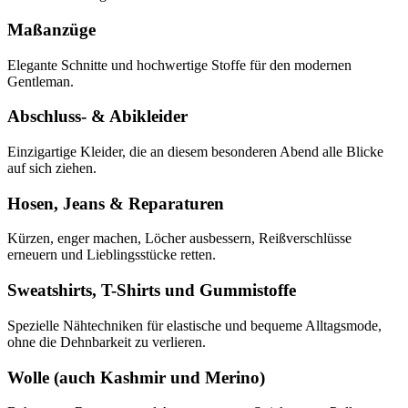
Maßanzüge
Elegante Schnitte und hochwertige Stoffe für den modernen
Gentleman.
Abschluss- & Abikleider
Einzigartige Kleider, die an diesem besonderen Abend alle Blicke
auf sich ziehen.
Hosen, Jeans & Reparaturen
Kürzen, enger machen, Löcher ausbessern, Reißverschlüsse
erneuern und Lieblingsstücke retten.
Sweatshirts, T-Shirts und Gummistoffe
Spezielle Nähtechniken für elastische und bequeme Alltagsmode,
ohne die Dehnbarkeit zu verlieren.
Wolle (auch Kashmir und Merino)